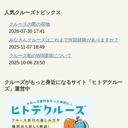
人気クルーズトピックス
クルーズの際の荷物
2026-07-30 17:41
みなさんクルーズはこれまで何回経験がありますか？
2025-11-07 18:49
クルーズ船のWifi環境について
2025-10-06 23:50
クルーズがもっと身近になるサイト「ヒトデクルー
ズ」運営中