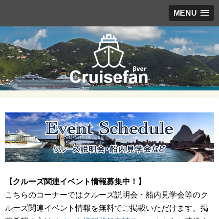
MENU
【クルーズ関連イベント情報募集中！】
こちらのコーナーではクルーズ説明会・船内見学会等のク
ルーズ関連イベント情報を無料でご掲載いただけます。掲