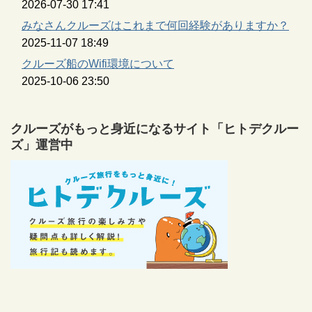
2026-07-30 17:41
みなさんクルーズはこれまで何回経験がありますか？
2025-11-07 18:49
クルーズ船のWifi環境について
2025-10-06 23:50
クルーズがもっと身近になるサイト「ヒトデクルー
ズ」運営中