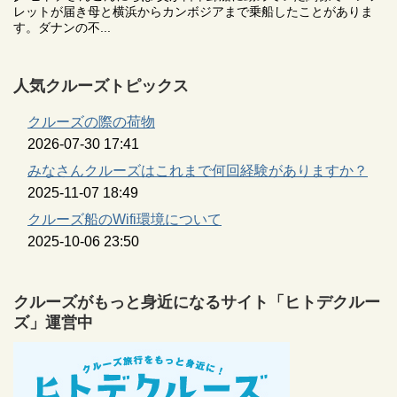
レットが届き母と横浜からカンボジアまで乗船したことがありま
す。ダナンの不...
人気クルーズトピックス
クルーズの際の荷物
2026-07-30 17:41
みなさんクルーズはこれまで何回経験がありますか？
2025-11-07 18:49
クルーズ船のWifi環境について
2025-10-06 23:50
クルーズがもっと身近になるサイト「ヒトデクルー
ズ」運営中