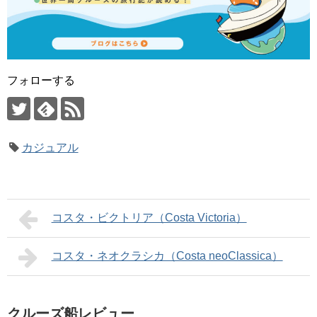
フォローする
カジュアル
コスタ・ビクトリア（Costa Victoria）
コスタ・ネオクラシカ（Costa neoClassica）
クルーズ船レビュー