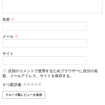
名前
※
メール
※
サイト
次回のコメントで使用するためブラウザーに自分の名
前、メールアドレス、サイトを保存する。
５つ星評価: