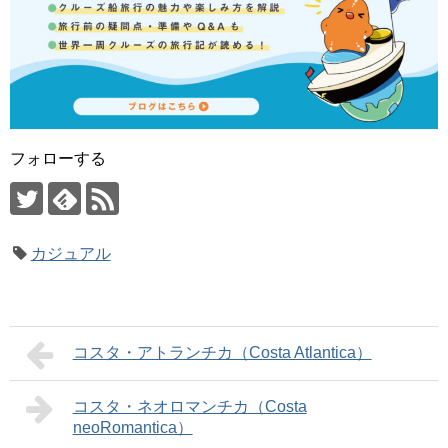
フォローする
カジュアル
コスタ・アトランチカ（Costa Atlantica）
コスタ・ネオロマンチカ（Costa
neoRomantica）