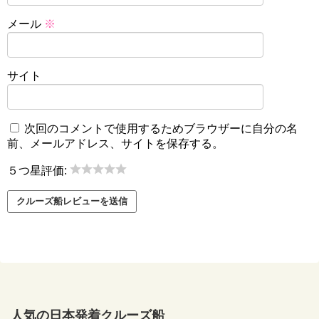
メール
※
サイト
次回のコメントで使用するためブラウザーに自分の名
前、メールアドレス、サイトを保存する。
５つ星評価:
人気の日本発着クルーズ船