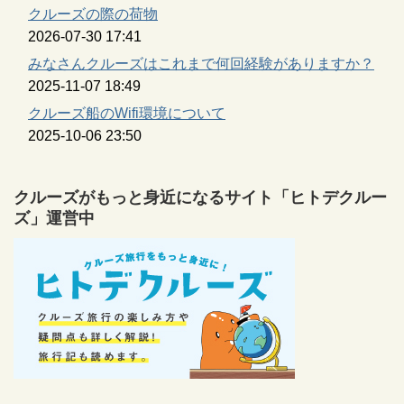
クルーズの際の荷物
2026-07-30 17:41
みなさんクルーズはこれまで何回経験がありますか？
2025-11-07 18:49
クルーズ船のWifi環境について
2025-10-06 23:50
クルーズがもっと身近になるサイト「ヒトデクルー
ズ」運営中