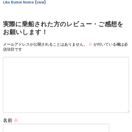
Like Button Notice
(
view
)
実際に乗船された方のレビュー・ご感想を
お願いします！
メールアドレスが公開されることはありません。
※
が付いている欄は必
須項目です
名前
※