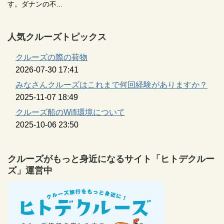
す。ダナンの不...
人気クルーズトピックス
クルーズの際の荷物
2026-07-30 17:41
みなさんクルーズはこれまで何回経験がありますか？
2025-11-07 18:49
クルーズ船のWifi環境について
2025-10-06 23:50
クルーズがもっと身近になるサイト「ヒトデクルー
ズ」運営中