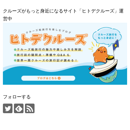
クルーズがもっと身近になるサイト「ヒトデクルーズ」運
営中
フォローする