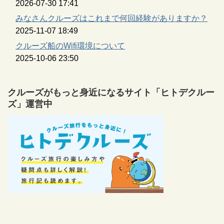
2026-07-30 17:41
みなさんクルーズはこれまで何回経験がありますか？
2025-11-07 18:49
クルーズ船のWifi環境について
2025-10-06 23:50
クルーズがもっと身近になるサイト「ヒトデクルー
ズ」運営中