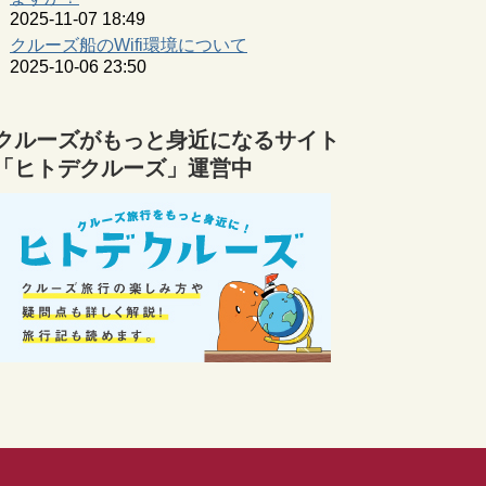
2025-11-07 18:49
クルーズ船のWifi環境について
2025-10-06 23:50
クルーズがもっと身近になるサイト
「ヒトデクルーズ」運営中