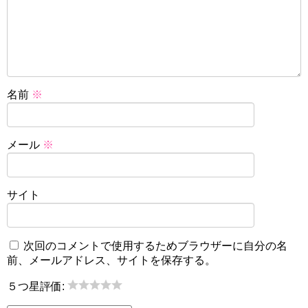
名前
※
メール
※
サイト
次回のコメントで使用するためブラウザーに自分の名
前、メールアドレス、サイトを保存する。
５つ星評価: