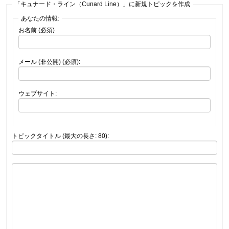
「キュナード・ライン（Cunard Line）」に新規トピックを作成
あなたの情報:
お名前 (必須)
メール (非公開) (必須):
ウェブサイト:
トピックタイトル (最大の長さ: 80):