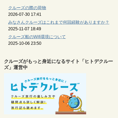
クルーズの際の荷物
2026-07-30 17:41
みなさんクルーズはこれまで何回経験がありますか？
2025-11-07 18:49
クルーズ船のWifi環境について
2025-10-06 23:50
クルーズがもっと身近になるサイト「ヒトデクルー
ズ」運営中