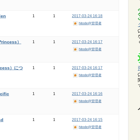
en
1
1
2017-03-24 16:18
hitode@管理者
incess）
1
1
2017-03-24 16:17
hitode@管理者
cess）につ
1
1
2017-03-24 16:17
hitode@管理者
fic
1
1
2017-03-24 16:16
hitode@管理者
d
1
1
2017-03-24 16:15
hitode@管理者