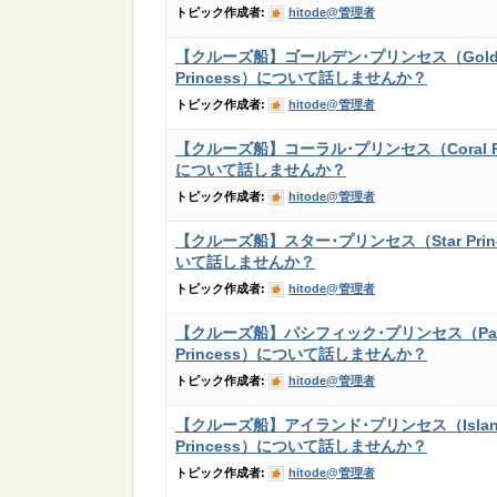
トピック作成者:
hitode@管理者
【クルーズ船】ゴールデン･プリンセス（Gold
Princess）について話しませんか？
トピック作成者:
hitode@管理者
【クルーズ船】コーラル･プリンセス（Coral Pr
について話しませんか？
トピック作成者:
hitode@管理者
【クルーズ船】スター･プリンセス（Star Prin
いて話しませんか？
トピック作成者:
hitode@管理者
【クルーズ船】パシフィック･プリンセス（Paci
Princess）について話しませんか？
トピック作成者:
hitode@管理者
【クルーズ船】アイランド･プリンセス（Islan
Princess）について話しませんか？
トピック作成者:
hitode@管理者