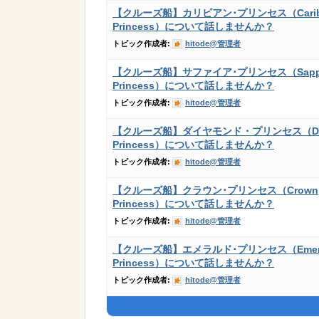
【クルーズ船】カリビアン･プリンセス（Carib
Princess）について話しませんか？
トピック作成者:
hitode@管理者
【クルーズ船】サファイア･プリンセス（Sapph
Princess）について話しませんか？
トピック作成者:
hitode@管理者
【クルーズ船】ダイヤモンド・プリンセス（Di
Princess）について話しませんか？
トピック作成者:
hitode@管理者
【クルーズ船】クラウン･プリンセス（Crown
Princess）について話しませんか？
トピック作成者:
hitode@管理者
【クルーズ船】エメラルド･プリンセス（Emera
Princess）について話しませんか？
トピック作成者:
hitode@管理者