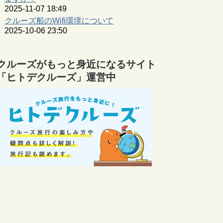
2025-11-07 18:49
クルーズ船のWifi環境について
2025-10-06 23:50
クルーズがもっと身近になるサイト
「ヒトデクルーズ」運営中