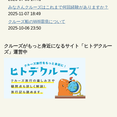
みなさんクルーズはこれまで何回経験がありますか？
2025-11-07 18:49
クルーズ船のWifi環境について
2025-10-06 23:50
クルーズがもっと身近になるサイト「ヒトデクルー
ズ」運営中