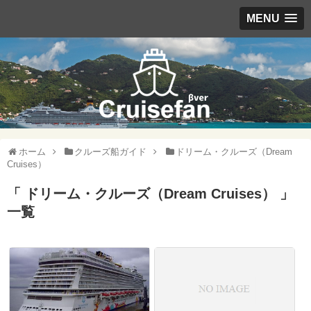
MENU
ホーム
クルーズ船ガイド
ドリーム・クルーズ（Dream
Cruises）
「 ドリーム・クルーズ（Dream Cruises） 」
一覧