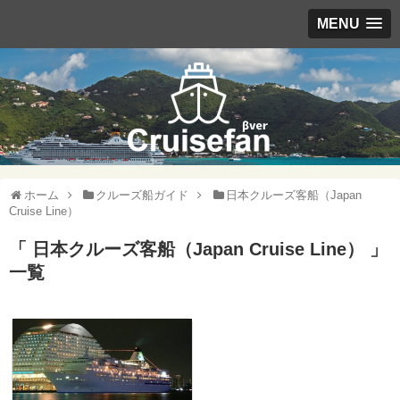
MENU
ホーム
クルーズ船ガイド
日本クルーズ客船（Japan
Cruise Line）
「 日本クルーズ客船（Japan Cruise Line） 」
一覧