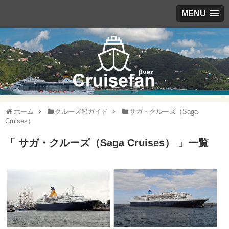
MENU
ホーム
クルーズ船ガイド
サガ・クルーズ（Saga
Cruises）
「 サガ・クルーズ（Saga Cruises） 」一覧