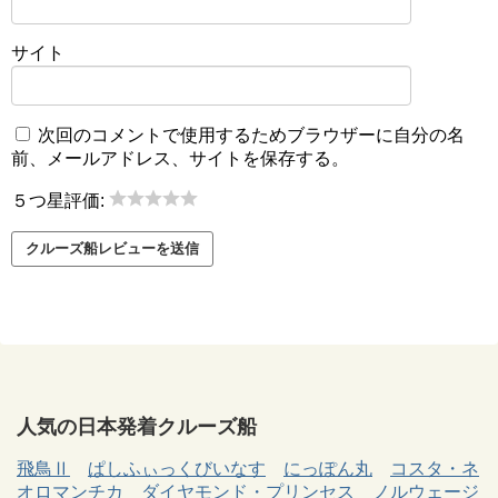
サイト
次回のコメントで使用するためブラウザーに自分の名
前、メールアドレス、サイトを保存する。
５つ星評価:
人気の日本発着クルーズ船
飛鳥Ⅱ
ぱしふぃっくびいなす
にっぽん丸
コスタ・ネ
オロマンチカ
ダイヤモンド・プリンセス
ノルウェージ