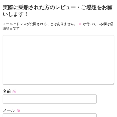
実際に乗船された方のレビュー・ご感想をお願
いします！
メールアドレスが公開されることはありません。
※
が付いている欄は必
須項目です
名前
※
メール
※