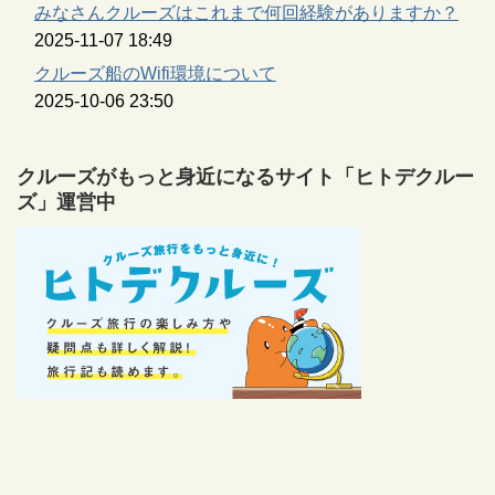
みなさんクルーズはこれまで何回経験がありますか？
2025-11-07 18:49
クルーズ船のWifi環境について
2025-10-06 23:50
クルーズがもっと身近になるサイト「ヒトデクルー
ズ」運営中