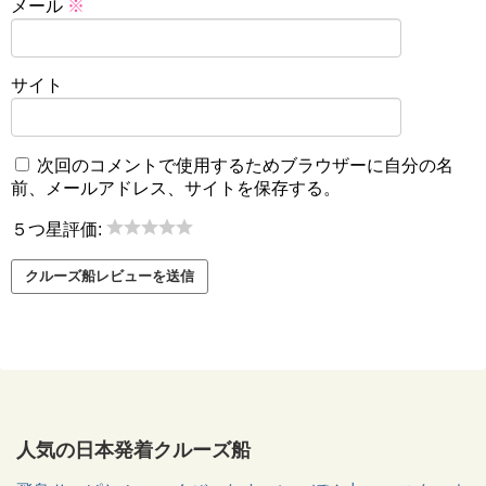
メール
※
サイト
次回のコメントで使用するためブラウザーに自分の名
前、メールアドレス、サイトを保存する。
５つ星評価:
人気の日本発着クルーズ船