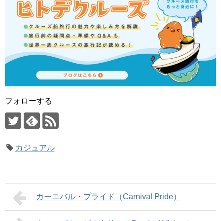
フォローする
カジュアル
カーニバル・プライド（Carnival Pride）