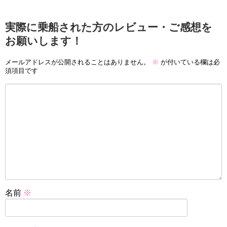
実際に乗船された方のレビュー・ご感想を
お願いします！
メールアドレスが公開されることはありません。
※
が付いている欄は必
須項目です
名前
※