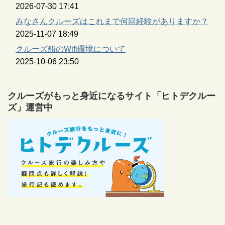
2026-07-30 17:41
みなさんクルーズはこれまで何回経験がありますか？
2025-11-07 18:49
クルーズ船のWifi環境について
2025-10-06 23:50
クルーズがもっと身近になるサイト「ヒトデクルー
ズ」運営中