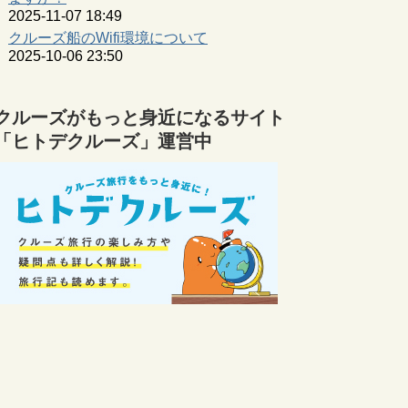
2025-11-07 18:49
クルーズ船のWifi環境について
2025-10-06 23:50
クルーズがもっと身近になるサイト
「ヒトデクルーズ」運営中