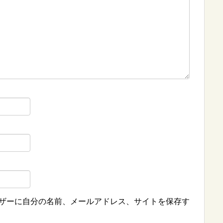
ザーに自分の名前、メールアドレス、サイトを保存す