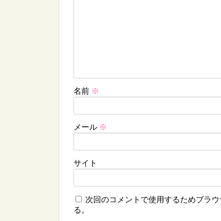
名前
※
メール
※
サイト
次回のコメントで使用するためブラウ
る。