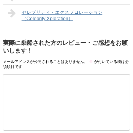
セレブリティ・エクスプロレーション
（Celebrity Xploration）
実際に乗船された方のレビュー・ご感想をお願
いします！
メールアドレスが公開されることはありません。
※
が付いている欄は必
須項目です