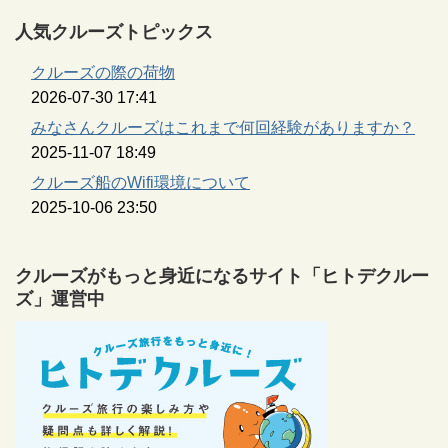
人気クルーズトピックス
クルーズの際の荷物
2026-07-30 17:41
みなさんクルーズはこれまで何回経験がありますか？
2025-11-07 18:49
クルーズ船のWifi環境について
2025-10-06 23:50
クルーズがもっと身近になるサイト「ヒトデクルー
ズ」運営中