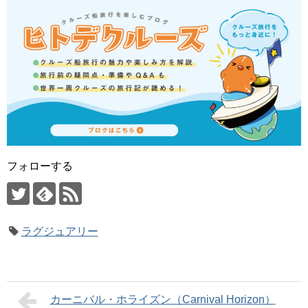
フォローする
ラグジュアリー
カーニバル・ホライズン（Carnival Horizon）