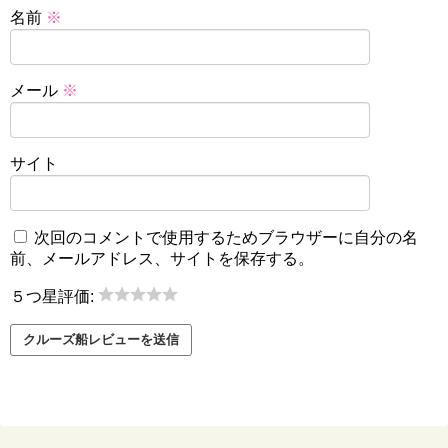
名前
※
メール
※
サイト
次回のコメントで使用するためブラウザーに自分の名
前、メールアドレス、サイトを保存する。
５つ星評価: