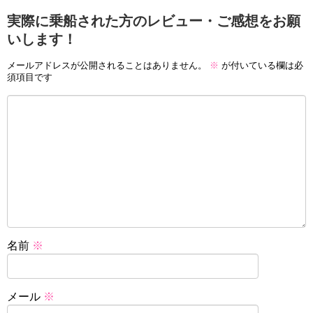
実際に乗船された方のレビュー・ご感想をお願
いします！
メールアドレスが公開されることはありません。
※
が付いている欄は必
須項目です
名前
※
メール
※