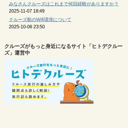
みなさんクルーズはこれまで何回経験がありますか？
2025-11-07 18:49
クルーズ船のWifi環境について
2025-10-06 23:50
クルーズがもっと身近になるサイト「ヒトデクルー
ズ」運営中