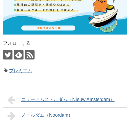
フォローする
プレミアム
ニューアムステルダム（Nieuw Amsterdam）
ノールダム（Noordam）