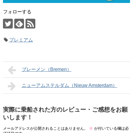
フォローする
プレミアム
ブレーメン（Bremen）
ニューアムステルダム（Nieuw Amsterdam）
実際に乗船された方のレビュー・ご感想をお願
いします！
メールアドレスが公開されることはありません。
※
が付いている欄は必