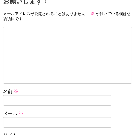
お願いします！
メールアドレスが公開されることはありません。
※
が付いている欄は必
須項目です
名前
※
メール
※