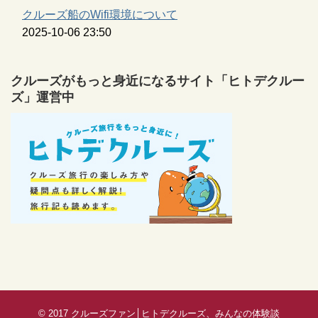
クルーズ船のWifi環境について
2025-10-06 23:50
クルーズがもっと身近になるサイト「ヒトデクルー
ズ」運営中
© 2017
クルーズファン│ヒトデクルーズ、みんなの体験談