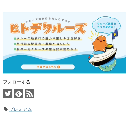
フォローする
プレミアム