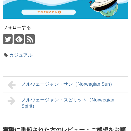
フォローする
カジュアル
ノルウェージャン・サン（Norwegian Sun）
ノルウェージャン・スピリット（Norwegian
Spirit）
実際に乗船された方のレビュー・ご感想をお願