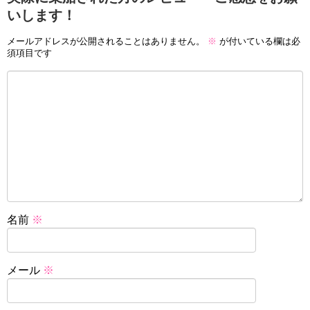
いします！
メールアドレスが公開されることはありません。
※
が付いている欄は必
須項目です
名前
※
メール
※