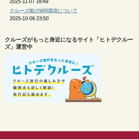
2025-11-07 18:49
クルーズ船のWifi環境について
2025-10-06 23:50
クルーズがもっと身近になるサイト「ヒトデクルー
ズ」運営中