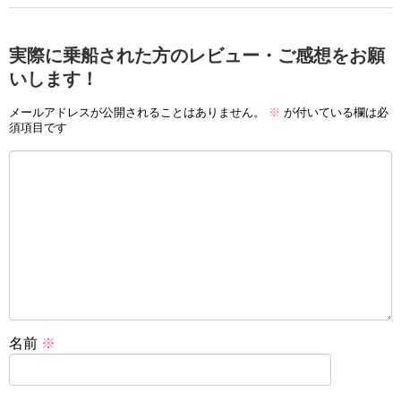
実際に乗船された方のレビュー・ご感想をお願
いします！
メールアドレスが公開されることはありません。
※
が付いている欄は必
須項目です
名前
※