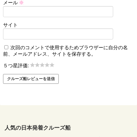
メール
※
サイト
次回のコメントで使用するためブラウザーに自分の名
前、メールアドレス、サイトを保存する。
５つ星評価:
人気の日本発着クルーズ船