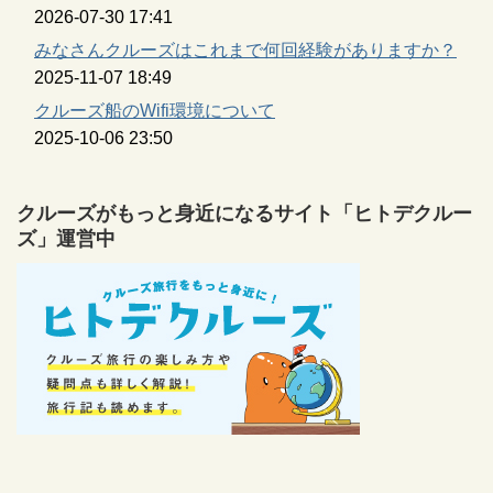
2026-07-30 17:41
みなさんクルーズはこれまで何回経験がありますか？
2025-11-07 18:49
クルーズ船のWifi環境について
2025-10-06 23:50
クルーズがもっと身近になるサイト「ヒトデクルー
ズ」運営中