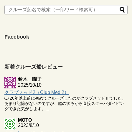
Facebook
新着クルーズ船レビュー
鈴木 園子
2025/10/10
クラブメッド2（Club Med 2）
20年以上前に初めてクルーズしたのがクラブメッドⅡでした。
あまり記憶がないのですが、船の後ろから直接スクーバダイビン
グできた気がします。...
MOTO
2023/8/10