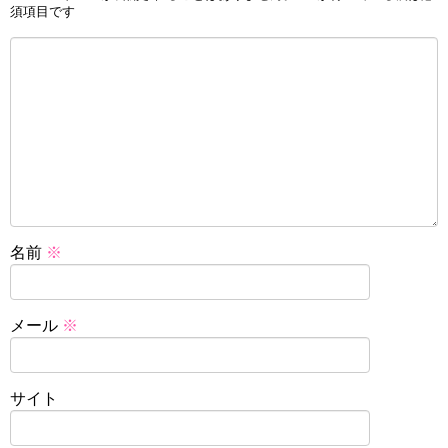
須項目です
名前
※
メール
※
サイト