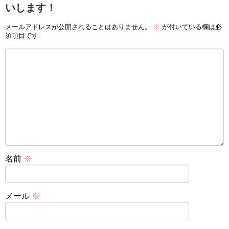
いします！
メールアドレスが公開されることはありません。
※
が付いている欄は必
須項目です
名前
※
メール
※