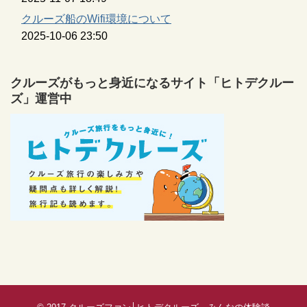
クルーズ船のWifi環境について
2025-10-06 23:50
クルーズがもっと身近になるサイト「ヒトデクルー
ズ」運営中