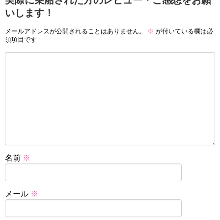
実際に乗船された方のレビュー・ご感想をお願
いします！
メールアドレスが公開されることはありません。
※
が付いている欄は必
須項目です
名前
※
メール
※