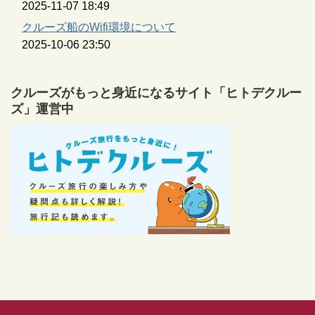
2025-11-07 18:49
クルーズ船のWifi環境について
2025-10-06 23:50
クルーズがもっと身近になるサイト「ヒトデクルー
ズ」運営中