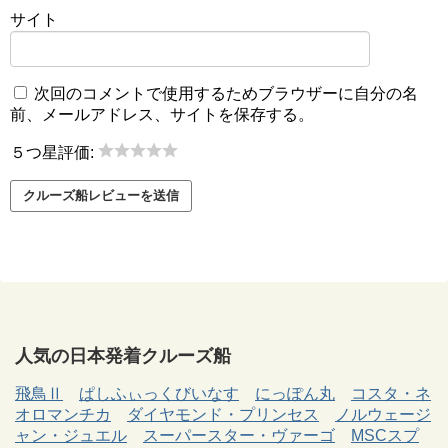
サイト
次回のコメントで使用するためブラウザーに自分の名
前、メールアドレス、サイトを保存する。
５つ星評価:
人気の日本発着クルーズ船
飛鳥Ⅱ
ぱしふぃっくびいなす
にっぽん丸
コスタ・ネ
オロマンチカ
ダイヤモンド・プリンセス
ノルウェージ
ャン・ジュエル
スーパースター・ヴァーゴ
MSCスプ