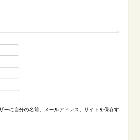
ザーに自分の名前、メールアドレス、サイトを保存す