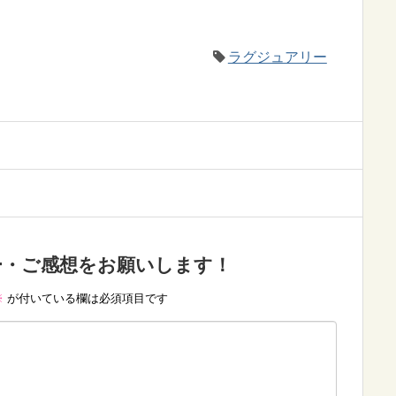
ラグジュアリー
ー・ご感想をお願いします！
※
が付いている欄は必須項目です