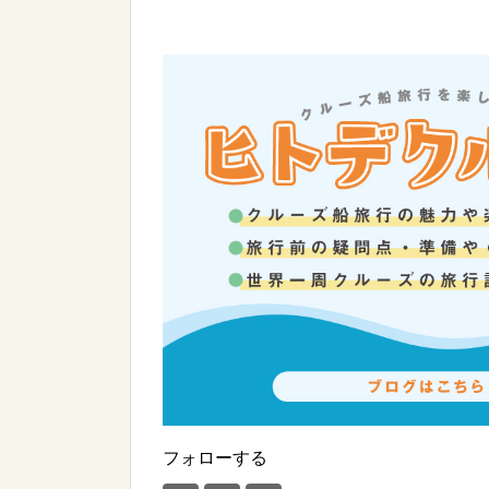
フォローする