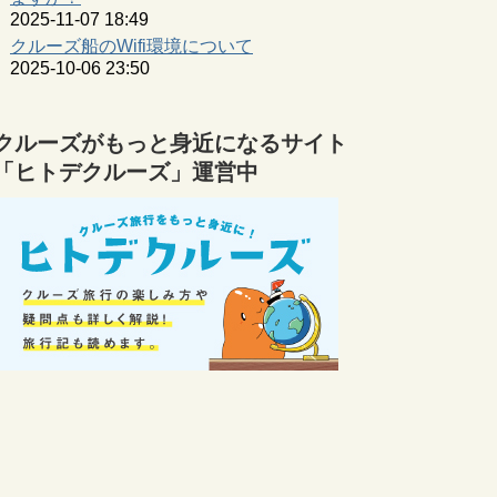
2025-11-07 18:49
クルーズ船のWifi環境について
2025-10-06 23:50
クルーズがもっと身近になるサイト
「ヒトデクルーズ」運営中