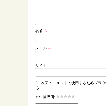
名前
※
メール
※
サイト
次回のコメントで使用するためブラウ
る。
５つ星評価: