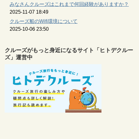
みなさんクルーズはこれまで何回経験がありますか？
2025-11-07 18:49
クルーズ船のWifi環境について
2025-10-06 23:50
クルーズがもっと身近になるサイト「ヒトデクルー
ズ」運営中