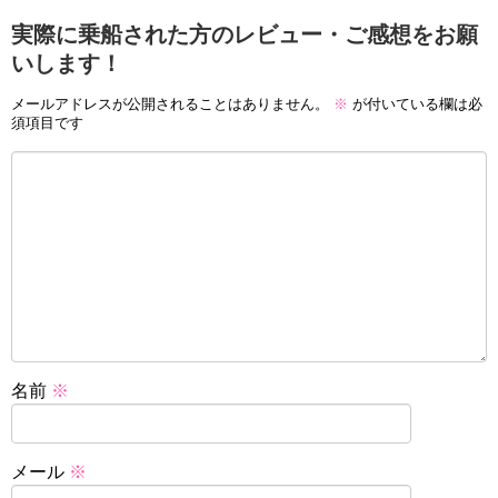
実際に乗船された方のレビュー・ご感想をお願
いします！
メールアドレスが公開されることはありません。
※
が付いている欄は必
須項目です
名前
※
メール
※