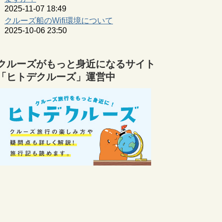
2025-11-07 18:49
クルーズ船のWifi環境について
2025-10-06 23:50
クルーズがもっと身近になるサイト
「ヒトデクルーズ」運営中