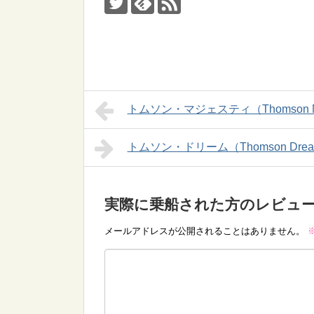
トムソン・マジェスティ（Thomson Ma
トムソン・ドリーム（Thomson Dre
実際に乗船された方のレビュ
メールアドレスが公開されることはありません。