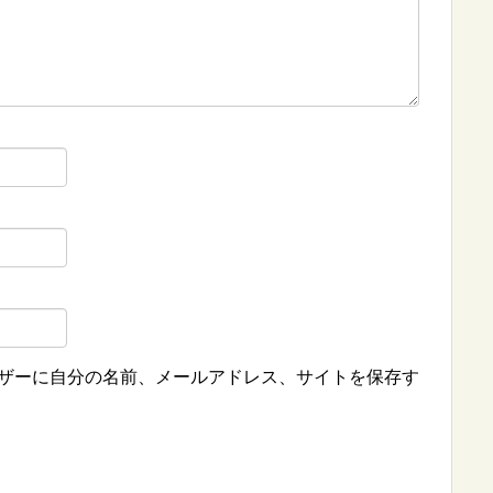
ザーに自分の名前、メールアドレス、サイトを保存す