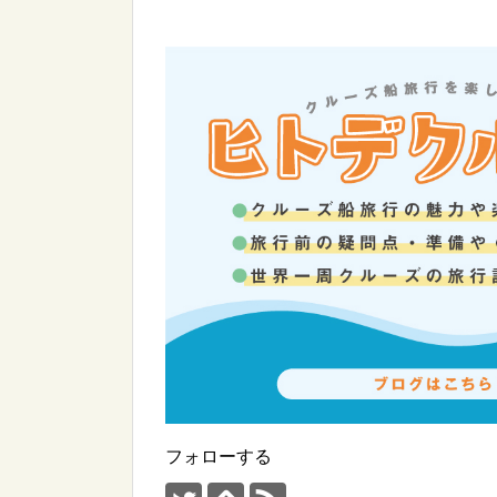
フォローする