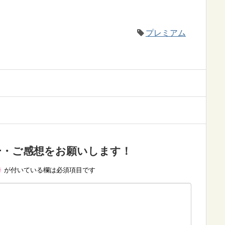
プレミアム
ー・ご感想をお願いします！
※
が付いている欄は必須項目です