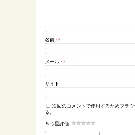
名前
※
メール
※
サイト
次回のコメントで使用するためブラウ
る。
５つ星評価: