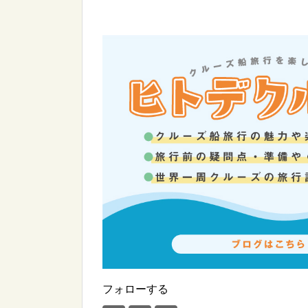
フォローする