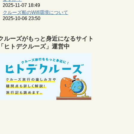
2025-11-07 18:49
クルーズ船のWifi環境について
2025-10-06 23:50
クルーズがもっと身近になるサイト
「ヒトデクルーズ」運営中