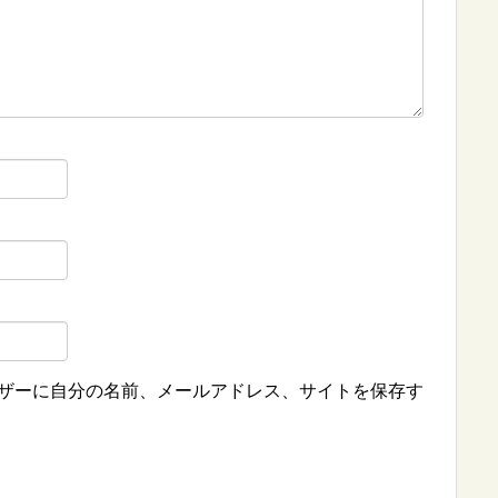
ザーに自分の名前、メールアドレス、サイトを保存す