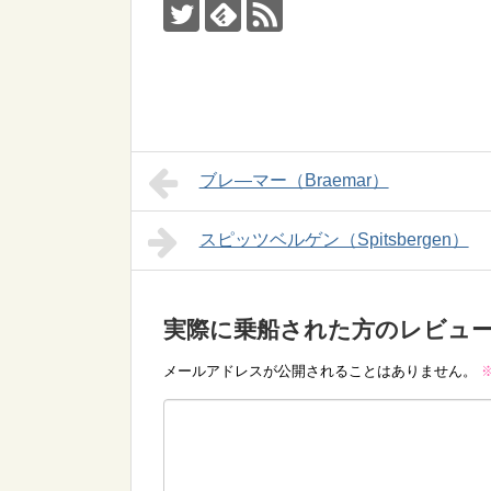
ブレ―マー（Braemar）
スピッツベルゲン（Spitsbergen）
実際に乗船された方のレビュ
メールアドレスが公開されることはありません。