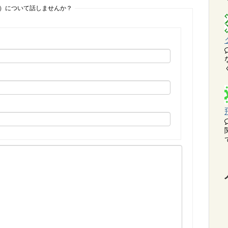
ol）について話しませんか？