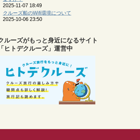
2025-11-07 18:49
クルーズ船のWifi環境について
2025-10-06 23:50
クルーズがもっと身近になるサイト
「ヒトデクルーズ」運営中