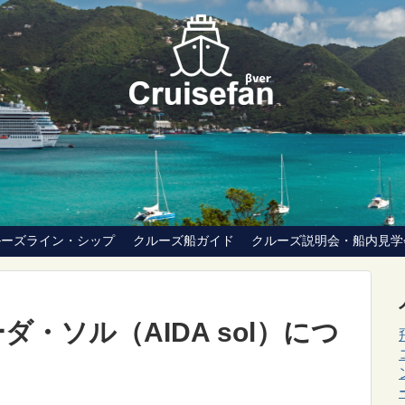
ルーズライン・シップ
クルーズ船ガイド
クルーズ説明会・船内見学
・ソル（AIDA sol）につ