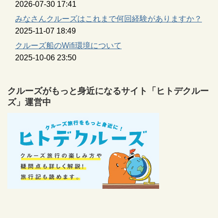
2026-07-30 17:41
みなさんクルーズはこれまで何回経験がありますか？
2025-11-07 18:49
クルーズ船のWifi環境について
2025-10-06 23:50
クルーズがもっと身近になるサイト「ヒトデクルー
ズ」運営中