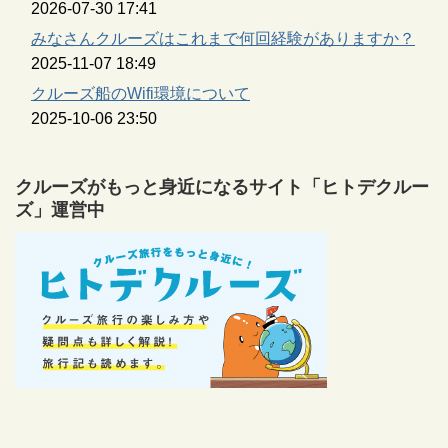
2026-07-30 17:41
みなさんクルーズはこれまで何回経験がありますか？
2025-11-07 18:49
クルーズ船のWifi環境について
2025-10-06 23:50
クルーズがもっと身近になるサイト「ヒトデクルー
ズ」運営中