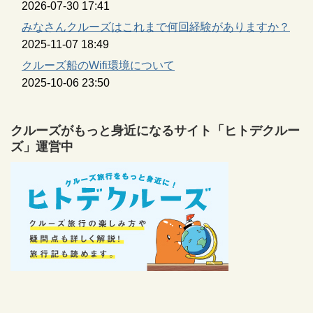
2026-07-30 17:41
みなさんクルーズはこれまで何回経験がありますか？
2025-11-07 18:49
クルーズ船のWifi環境について
2025-10-06 23:50
クルーズがもっと身近になるサイト「ヒトデクルー
ズ」運営中