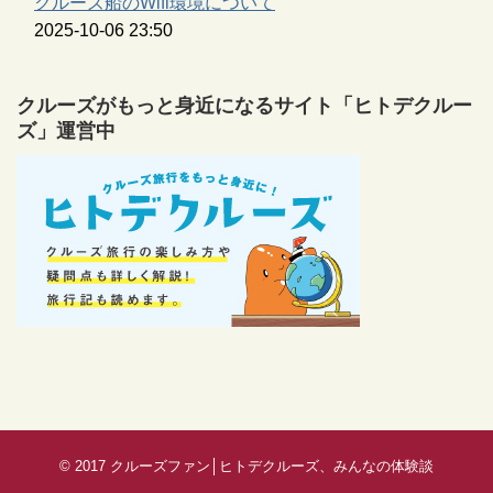
クルーズ船のWifi環境について
2025-10-06 23:50
クルーズがもっと身近になるサイト「ヒトデクルー
ズ」運営中
© 2017
クルーズファン│ヒトデクルーズ、みんなの体験談