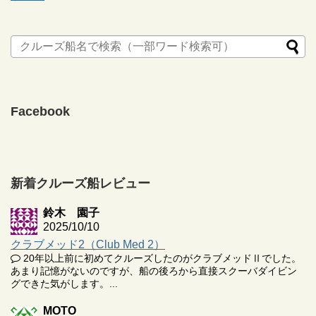
Facebook
新着クルーズ船レビュー
鈴木 園子
2025/10/10
クラブメッド2（Club Med 2）
20年以上前に初めてクルーズしたのがクラブメッドⅡでした。
あまり記憶がないのですが、船の後ろから直接スクーバダイビン
グできた気がします。...
MOTO