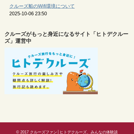
クルーズ船のWifi環境について
2025-10-06 23:50
クルーズがもっと身近になるサイト「ヒトデクルー
ズ」運営中
© 2017
クルーズファン│ヒトデクルーズ、みんなの体験談