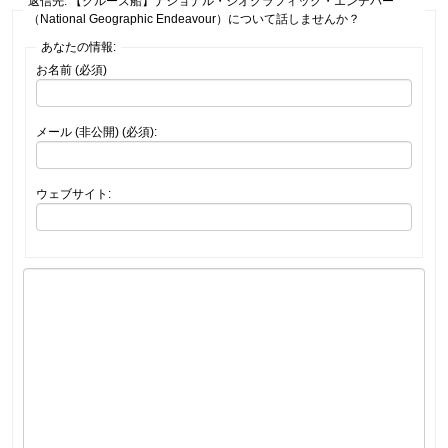
返信先: 【クルーズ船】ナショナル・ジオグラフィック・エンデバー
（National Geographic Endeavour）について話しませんか？
あなたの情報:
お名前 (必須)
メール (非公開) (必須):
ウェブサイト: