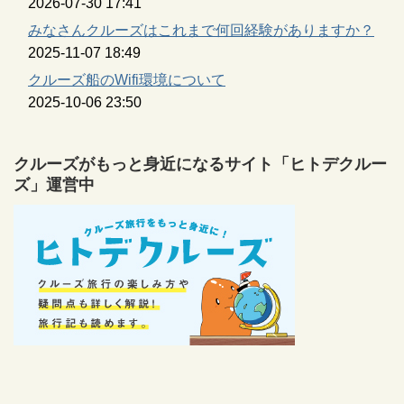
2026-07-30 17:41
みなさんクルーズはこれまで何回経験がありますか？
2025-11-07 18:49
クルーズ船のWifi環境について
2025-10-06 23:50
クルーズがもっと身近になるサイト「ヒトデクルー
ズ」運営中