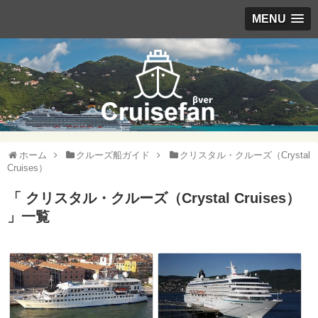
MENU
ホーム
クルーズ船ガイド
クリスタル・クルーズ（Crystal
Cruises）
「 クリスタル・クルーズ（Crystal Cruises）
」一覧