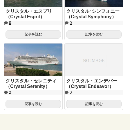
クリスタル・エスプリ
クリスタル･シンフォニー
（Crystal Esprit）
（Crystal Symphony）
0
0
記事を読む
記事を読む
クリスタル・セレニティ
クリスタル・エンデバー
（Crystal Serenity）
（Crystal Endeavor）
2
0
記事を読む
記事を読む