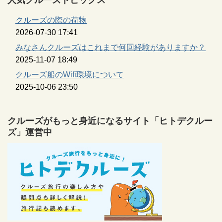
クルーズの際の荷物
2026-07-30 17:41
みなさんクルーズはこれまで何回経験がありますか？
2025-11-07 18:49
クルーズ船のWifi環境について
2025-10-06 23:50
クルーズがもっと身近になるサイト「ヒトデクルー
ズ」運営中