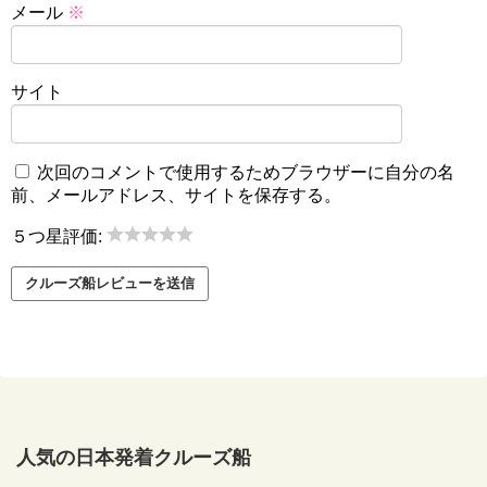
メール
※
サイト
次回のコメントで使用するためブラウザーに自分の名
前、メールアドレス、サイトを保存する。
５つ星評価:
人気の日本発着クルーズ船