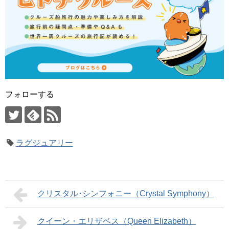
フォローする
ラグジュアリー
クリスタル･シンフォニー（Crystal Symphony）
クイーン・エリザベス（Queen Elizabeth）