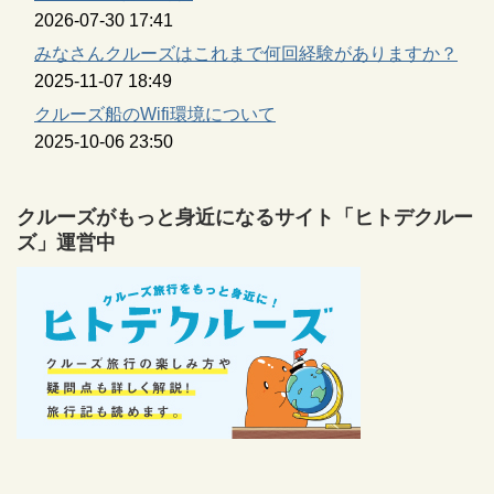
2026-07-30 17:41
みなさんクルーズはこれまで何回経験がありますか？
2025-11-07 18:49
クルーズ船のWifi環境について
2025-10-06 23:50
クルーズがもっと身近になるサイト「ヒトデクルー
ズ」運営中