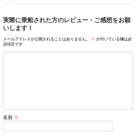
実際に乗船された方のレビュー・ご感想をお願
いします！
メールアドレスが公開されることはありません。
※
が付いている欄は必
須項目です
名前
※