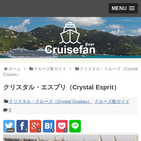
MENU
ホーム
クルーズ船ガイド
クリスタル・クルーズ（Crystal
Cruises）
クリスタル・エスプリ（Crystal Esprit）
クリスタル・クルーズ（Crystal Cruises）
,
クルーズ船ガイド
0
error
0
0