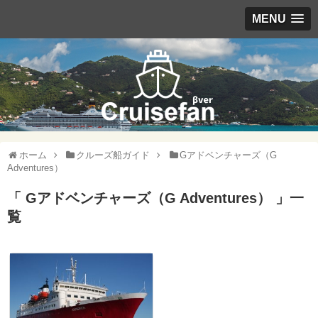
MENU
ホーム
クルーズ船ガイド
Gアドベンチャーズ（G
Adventures）
「 Gアドベンチャーズ（G Adventures） 」一
覧