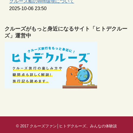
クルーズ船のWifi環境について
2025-10-06 23:50
クルーズがもっと身近になるサイト「ヒトデクルー
ズ」運営中
© 2017
クルーズファン│ヒトデクルーズ、みんなの体験談