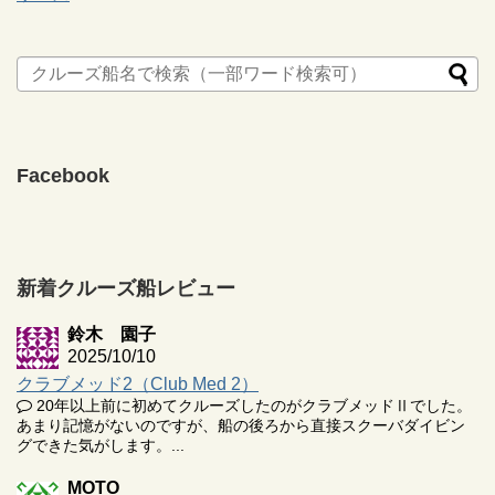
Facebook
新着クルーズ船レビュー
鈴木 園子
2025/10/10
クラブメッド2（Club Med 2）
20年以上前に初めてクルーズしたのがクラブメッドⅡでした。
あまり記憶がないのですが、船の後ろから直接スクーバダイビン
グできた気がします。...
MOTO