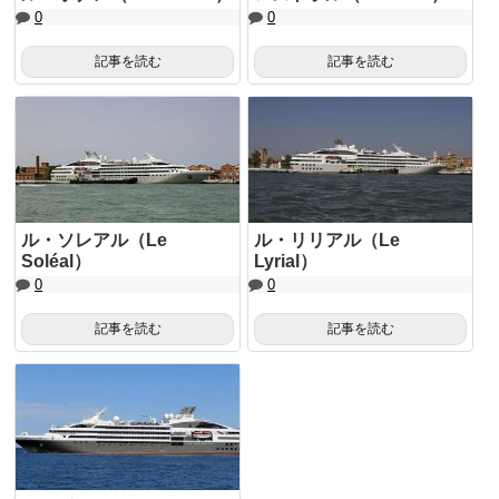
0
0
記事を読む
記事を読む
ル・ソレアル（Le
ル・リリアル（Le
Soléal）
Lyrial）
0
0
記事を読む
記事を読む