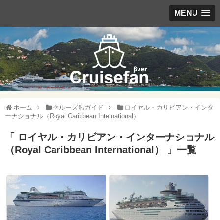
MENU
ホーム
クルーズ船ガイド
ロイヤル・カリビアン・インタ
ーナショナル（Royal Caribbean International）
「 ロイヤル・カリビアン・インターナショナル
（Royal Caribbean International） 」一覧