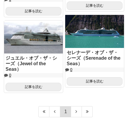
記事を読む
記事を読む
セレナーデ・オブ・ザ・
ジュエル・オブ・ザ・シ
シーズ（Serenade of the
ーズ（Jewel of the
Seas）
Seas）
0
0
記事を読む
記事を読む
1