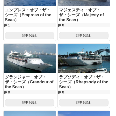
エンプレス・オブ・ザ・
マジェスティ・オブ・
シーズ（Empress of the
ザ・シーズ（Majesty of
Seas）
the Seas）
1
0
記事を読む
記事を読む
グランジャー・オブ・
ラプソディ・オブ・ザ・
ザ・シーズ（Grandeur of
シーズ（Rhapsody of the
the Seas）
Seas）
0
0
記事を読む
記事を読む