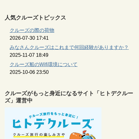
人気クルーズトピックス
クルーズの際の荷物
2026-07-30 17:41
みなさんクルーズはこれまで何回経験がありますか？
2025-11-07 18:49
クルーズ船のWifi環境について
2025-10-06 23:50
クルーズがもっと身近になるサイト「ヒトデクルー
ズ」運営中