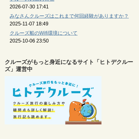
2026-07-30 17:41
みなさんクルーズはこれまで何回経験がありますか？
2025-11-07 18:49
クルーズ船のWifi環境について
2025-10-06 23:50
クルーズがもっと身近になるサイト「ヒトデクルー
ズ」運営中