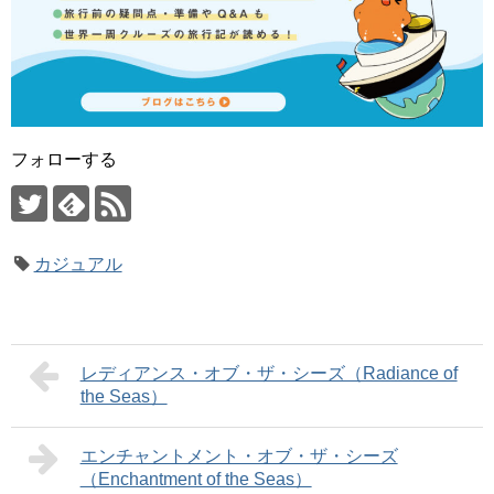
フォローする
カジュアル
レディアンス・オブ・ザ・シーズ（Radiance of
the Seas）
エンチャントメント・オブ・ザ・シーズ
（Enchantment of the Seas）