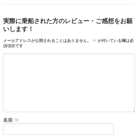
実際に乗船された方のレビュー・ご感想をお願
いします！
メールアドレスが公開されることはありません。
※
が付いている欄は必
須項目です
名前
※