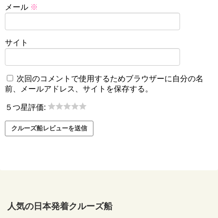
メール
※
サイト
次回のコメントで使用するためブラウザーに自分の名
前、メールアドレス、サイトを保存する。
５つ星評価:
人気の日本発着クルーズ船