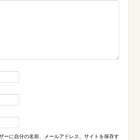
ザーに自分の名前、メールアドレス、サイトを保存す