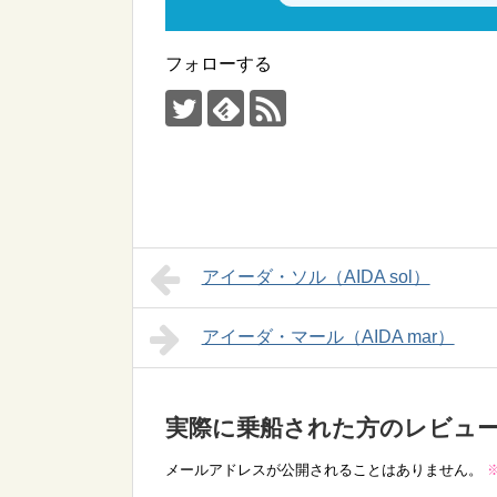
フォローする
アイーダ・ソル（AIDA sol）
アイーダ・マール（AIDA mar）
実際に乗船された方のレビュ
メールアドレスが公開されることはありません。