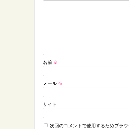
名前
※
メール
※
サイト
次回のコメントで使用するためブラウ