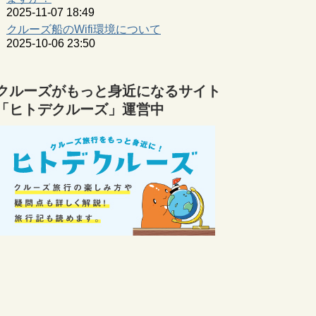
2025-11-07 18:49
クルーズ船のWifi環境について
2025-10-06 23:50
クルーズがもっと身近になるサイト
「ヒトデクルーズ」運営中