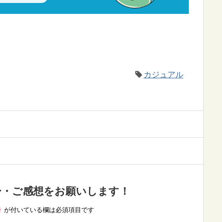
カジュアル
ー・ご感想をお願いします！
※
が付いている欄は必須項目です