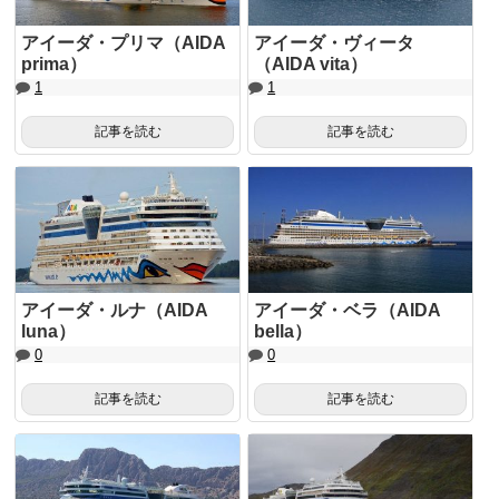
アイーダ・プリマ（AIDA
アイーダ・ヴィータ
prima）
（AIDA vita）
1
1
記事を読む
記事を読む
アイーダ・ルナ（AIDA
アイーダ・ベラ（AIDA
luna）
bella）
0
0
記事を読む
記事を読む