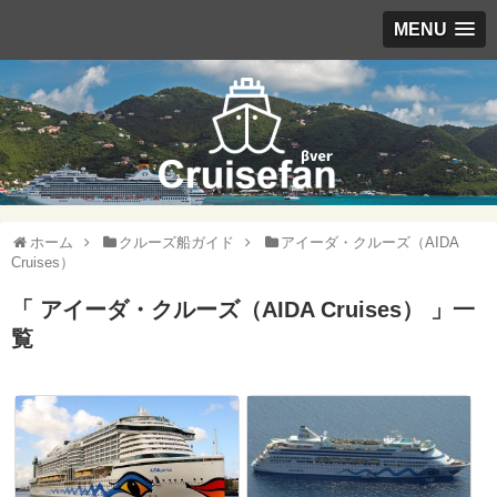
MENU
ホーム
クルーズ船ガイド
アイーダ・クルーズ（AIDA
Cruises）
「 アイーダ・クルーズ（AIDA Cruises） 」一
覧