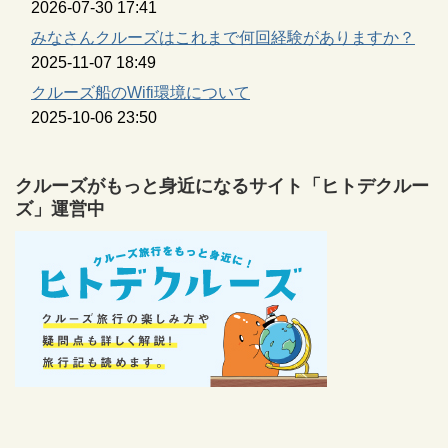
2026-07-30 17:41
みなさんクルーズはこれまで何回経験がありますか？
2025-11-07 18:49
クルーズ船のWifi環境について
2025-10-06 23:50
クルーズがもっと身近になるサイト「ヒトデクルー
ズ」運営中