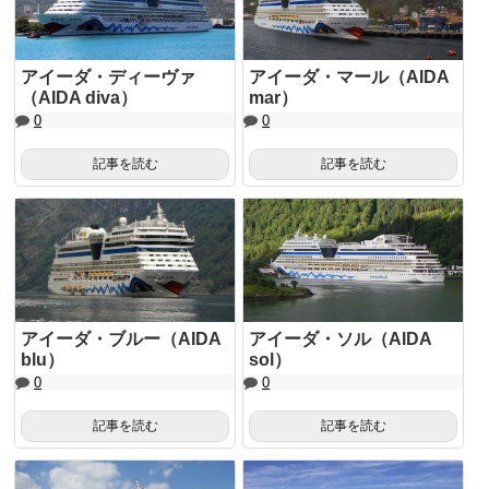
アイーダ・ディーヴァ
アイーダ・マール（AIDA
（AIDA diva）
mar）
0
0
記事を読む
記事を読む
アイーダ・ブルー（AIDA
アイーダ・ソル（AIDA
blu）
sol）
0
0
記事を読む
記事を読む