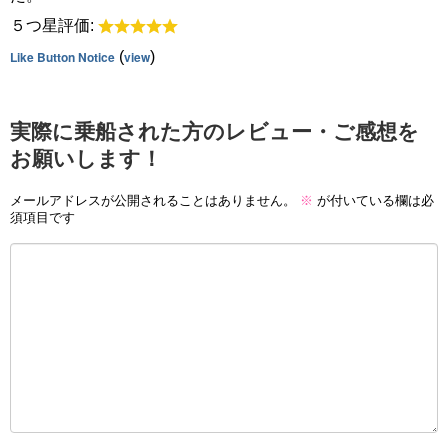
５つ星評価:
Like Button Notice
(
view
)
実際に乗船された方のレビュー・ご感想を
お願いします！
メールアドレスが公開されることはありません。
※
が付いている欄は必
須項目です