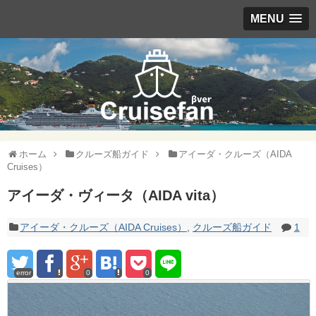
MENU
ホーム
クルーズ船ガイド
アイーダ・クルーズ（AIDA
Cruises）
アイーダ・ヴィータ（AIDA vita）
アイーダ・クルーズ（AIDA Cruises）
,
クルーズ船ガイド
1
error
0
0