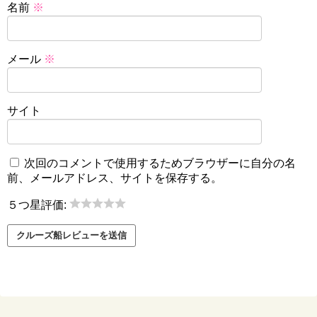
名前
※
メール
※
サイト
次回のコメントで使用するためブラウザーに自分の名
前、メールアドレス、サイトを保存する。
５つ星評価: