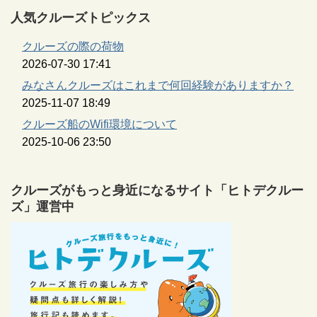
人気クルーズトピックス
クルーズの際の荷物
2026-07-30 17:41
みなさんクルーズはこれまで何回経験がありますか？
2025-11-07 18:49
クルーズ船のWifi環境について
2025-10-06 23:50
クルーズがもっと身近になるサイト「ヒトデクルー
ズ」運営中