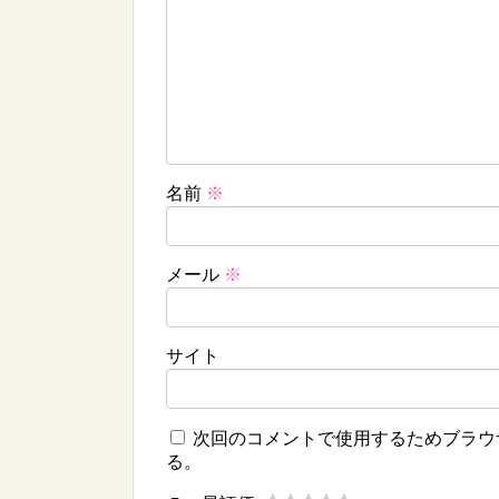
名前
※
メール
※
サイト
次回のコメントで使用するためブラウ
る。