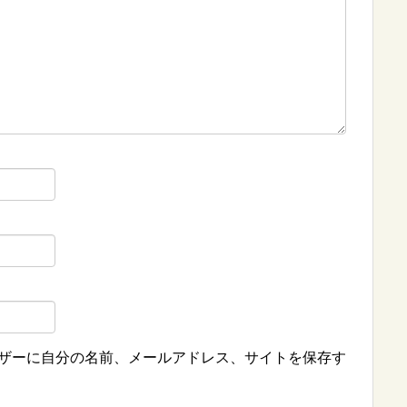
ザーに自分の名前、メールアドレス、サイトを保存す