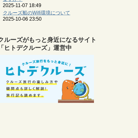
2025-11-07 18:49
クルーズ船のWifi環境について
2025-10-06 23:50
クルーズがもっと身近になるサイト
「ヒトデクルーズ」運営中