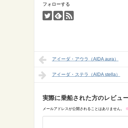
フォローする
アイーダ・アウラ（AIDA aura）
アイーダ・ステラ（AIDA stella）
実際に乗船された方のレビュ
メールアドレスが公開されることはありません。