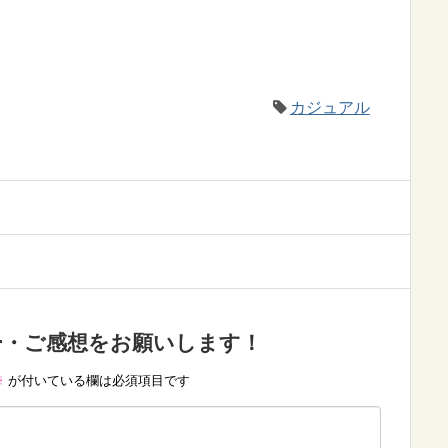
カジュアル
ー・ご感想をお願いします！
※
が付いている欄は必須項目です