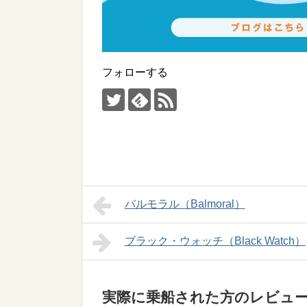
フォローする
バルモラル（Balmoral）
ブラック・ウォッチ（Black Watch）
実際に乗船された方のレビュ