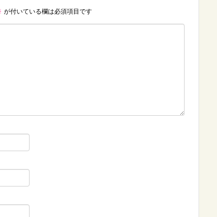
※
が付いている欄は必須項目です