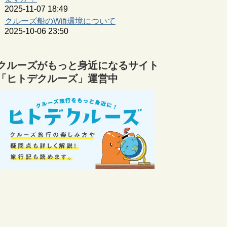
2025-11-07 18:49
クルーズ船のWifi環境について
2025-10-06 23:50
クルーズがもっと身近になるサイト
「ヒトデクルーズ」運営中