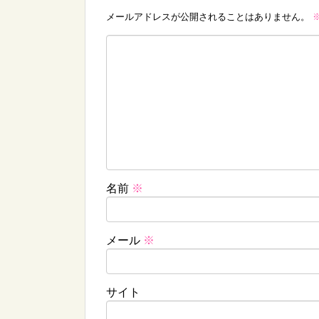
メールアドレスが公開されることはありません。
名前
※
メール
※
サイト