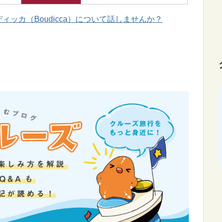
ィッカ（Boudicca）について話しませんか？