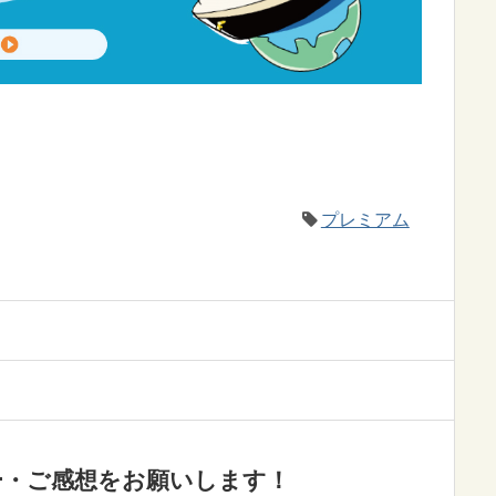
プレミアム
ー・ご感想をお願いします！