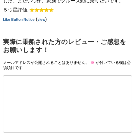
した。またいつか、家族でクルーズ船に乗りたいです。
５つ星評価:
Like Button Notice
(
view
)
実際に乗船された方のレビュー・ご感想を
お願いします！
メールアドレスが公開されることはありません。
※
が付いている欄は必
須項目です