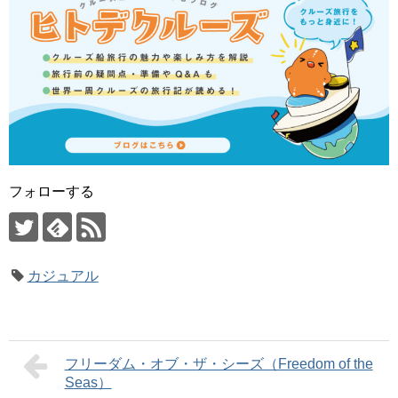
フォローする
カジュアル
フリーダム・オブ・ザ・シーズ（Freedom of the
Seas）