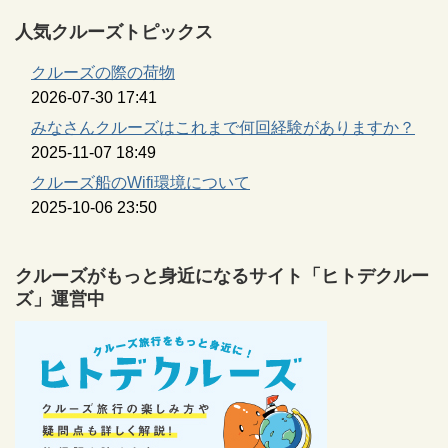
人気クルーズトピックス
クルーズの際の荷物
2026-07-30 17:41
みなさんクルーズはこれまで何回経験がありますか？
2025-11-07 18:49
クルーズ船のWifi環境について
2025-10-06 23:50
クルーズがもっと身近になるサイト「ヒトデクルー
ズ」運営中