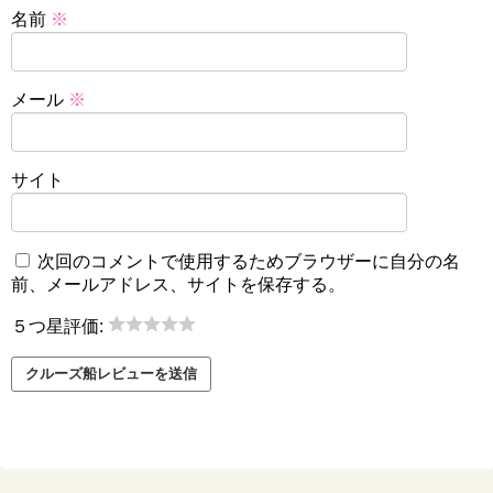
名前
※
メール
※
サイト
次回のコメントで使用するためブラウザーに自分の名
前、メールアドレス、サイトを保存する。
５つ星評価: